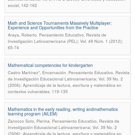
social; 142-162
Math and Science Tournaments Massively Multiplayer:
Experience and Opportunities from the Practice
.
Araya, Roberto
Pensamiento Educativo, Revista de
Investigación Latinoamericana (PEL); Vol. 49 Núm. 1 (2012);
65-74
Mathematical competencies for kindergarten
.
Castro Martínez*, Encarnación
Pensamiento Educativo, Revista
de Investigación Educacional Latinoamericana; Vol. 39 No. 2
(2006): Aprendizaje de la lectura, escritura y matemática en
contextos vulnerables; 119-135
Mathematics in the early reading, writing andmathematics
learning program (AILEM)
.
Zanocco Soto, Pierina
Pensamiento Educativo, Revista de
Investigación Educacional Latinoamericana; Vol. 39 No. 2
(2006): Aprendizaje de la lectura, escritura y matemática en