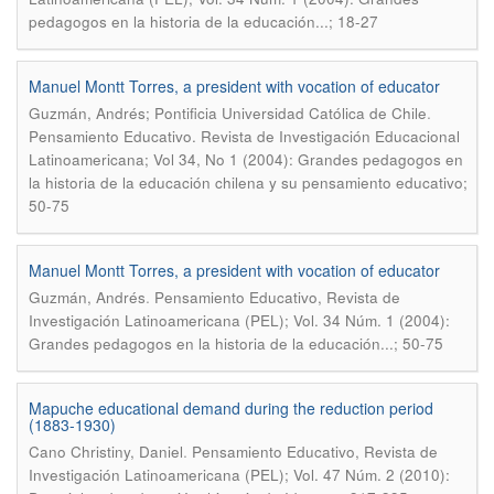
pedagogos en la historia de la educación...; 18-27
Manuel Montt Torres, a president with vocation of educator
.
Guzmán, Andrés; Pontificia Universidad Católica de Chile
Pensamiento Educativo. Revista de Investigación Educacional
Latinoamericana; Vol 34, No 1 (2004): Grandes pedagogos en
la historia de la educación chilena y su pensamiento educativo;
50-75
Manuel Montt Torres, a president with vocation of educator
.
Guzmán, Andrés
Pensamiento Educativo, Revista de
Investigación Latinoamericana (PEL); Vol. 34 Núm. 1 (2004):
Grandes pedagogos en la historia de la educación...; 50-75
Mapuche educational demand during the reduction period
(1883-1930)
.
Cano Christiny, Daniel
Pensamiento Educativo, Revista de
Investigación Latinoamericana (PEL); Vol. 47 Núm. 2 (2010):