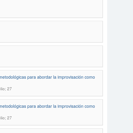
metodológicas para abordar la improvisación como
lio; 27
metodológicas para abordar la improvisación como
lio; 27