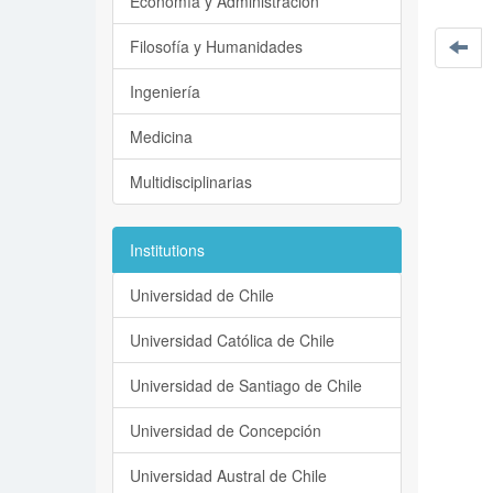
Economía y Administración
Filosofía y Humanidades
Ingeniería
Medicina
Multidisciplinarias
Institutions
Universidad de Chile
Universidad Católica de Chile
Universidad de Santiago de Chile
Universidad de Concepción
Universidad Austral de Chile