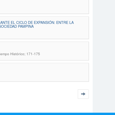
NTE EL CICLO DE EXPANSIÓN: ENTRE LA
SOCIEDAD PAMPINA
iempo Histórico; 171-175