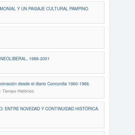
MONIAL Y UN PAISAJE CULTURAL PAMPINO
NEOLIBERAL, 1988-2001
oximación desde el diario Concordia 1960-1966.
: Tiempo Histórico
: ENTRE NOVEDAD Y CONTINUIDAD HISTÓRICA.