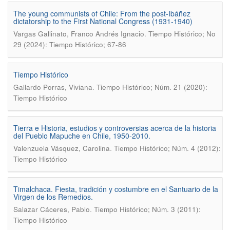
The young communists of Chile: From the post-Ibáñez
dictatorship to the First National Congress (1931-1940)
.
Vargas Gallinato, Franco Andrés Ignacio
Tiempo Histórico; No
29 (2024): Tiempo Histórico; 67-86
Tiempo Histórico
.
Gallardo Porras, Viviana
Tiempo Histórico; Núm. 21 (2020):
Tiempo Histórico
Tierra e Historia, estudios y controversias acerca de la historia
del Pueblo Mapuche en Chile, 1950-2010.
.
Valenzuela Vásquez, Carolina
Tiempo Histórico; Núm. 4 (2012):
Tiempo Histórico
Timalchaca. Fiesta, tradición y costumbre en el Santuario de la
Virgen de los Remedios.
.
Salazar Cáceres, Pablo
Tiempo Histórico; Núm. 3 (2011):
Tiempo Histórico