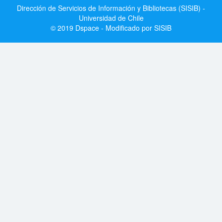
Dirección de Servicios de Información y Bibliotecas (SISIB) -
Universidad de Chile
© 2019 Dspace - Modificado por SISIB