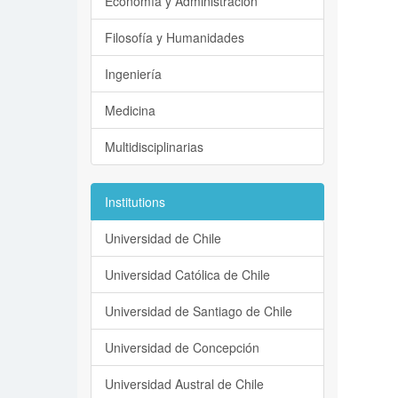
Economía y Administración
Filosofía y Humanidades
Ingeniería
Medicina
Multidisciplinarias
Institutions
Universidad de Chile
Universidad Católica de Chile
Universidad de Santiago de Chile
Universidad de Concepción
Universidad Austral de Chile