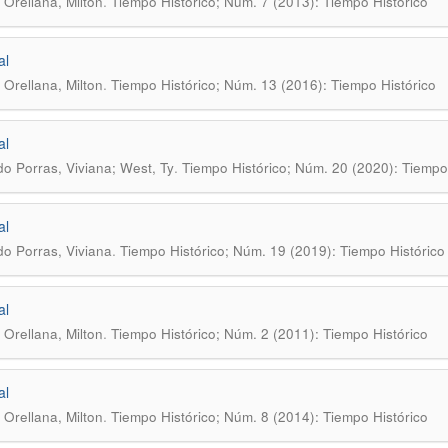
.
Orellana, Milton
Tiempo Histórico; Núm. 7 (2013): Tiempo Histórico
al
.
Orellana, Milton
Tiempo Histórico; Núm. 13 (2016): Tiempo Histórico
al
.
do Porras, Viviana; West, Ty
Tiempo Histórico; Núm. 20 (2020): Tiempo 
al
.
do Porras, Viviana
Tiempo Histórico; Núm. 19 (2019): Tiempo Histórico
al
.
Orellana, Milton
Tiempo Histórico; Núm. 2 (2011): Tiempo Histórico
al
.
Orellana, Milton
Tiempo Histórico; Núm. 8 (2014): Tiempo Histórico