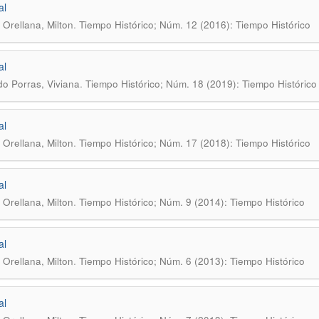
al
.
Orellana, Milton
Tiempo Histórico; Núm. 12 (2016): Tiempo Histórico
al
.
do Porras, Viviana
Tiempo Histórico; Núm. 18 (2019): Tiempo Histórico
al
.
Orellana, Milton
Tiempo Histórico; Núm. 17 (2018): Tiempo Histórico
al
.
Orellana, Milton
Tiempo Histórico; Núm. 9 (2014): Tiempo Histórico
al
.
Orellana, Milton
Tiempo Histórico; Núm. 6 (2013): Tiempo Histórico
al