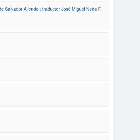
de Salvador Allende ; traductor José Miguel Neira F.