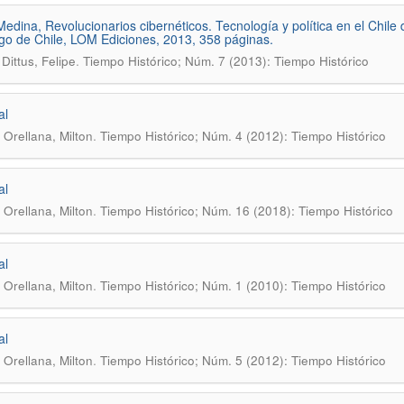
edina, Revolucionarios cibernéticos. Tecnología y política en el Chile 
go de Chile, LOM Ediciones, 2013, 358 páginas.
.
Dittus, Felipe
Tiempo Histórico; Núm. 7 (2013): Tiempo Histórico
al
.
Orellana, Milton
Tiempo Histórico; Núm. 4 (2012): Tiempo Histórico
al
.
Orellana, Milton
Tiempo Histórico; Núm. 16 (2018): Tiempo Histórico
al
.
Orellana, Milton
Tiempo Histórico; Núm. 1 (2010): Tiempo Histórico
al
.
Orellana, Milton
Tiempo Histórico; Núm. 5 (2012): Tiempo Histórico