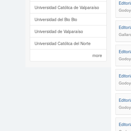
Editori
Universidad Católica de Valparaíso
Godoy 
Universidad del Bio Bio
Editori
Universidad de Valparaíso
Gallar
Universidad Católica del Norte
Editori
more
Godoy 
Editori
Godoy 
Editori
Godoy 
Editori