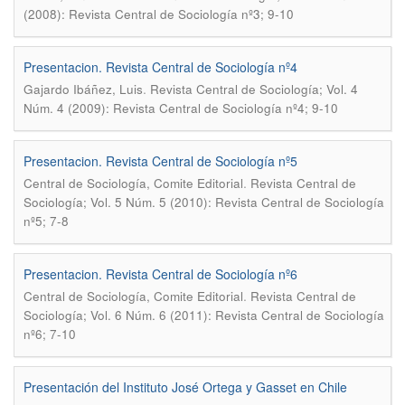
(2008): Revista Central de Sociología nº3; 9-10
Presentacion. Revista Central de Sociología nº4
.
Gajardo Ibáñez, Luis
Revista Central de Sociología; Vol. 4
Núm. 4 (2009): Revista Central de Sociología nº4; 9-10
Presentacion. Revista Central de Sociología nº5
.
Central de Sociología, Comite Editorial
Revista Central de
Sociología; Vol. 5 Núm. 5 (2010): Revista Central de Sociología
nº5; 7-8
Presentacion. Revista Central de Sociología nº6
.
Central de Sociología, Comite Editorial
Revista Central de
Sociología; Vol. 6 Núm. 6 (2011): Revista Central de Sociología
nº6; 7-10
Presentación del Instituto José Ortega y Gasset en Chile