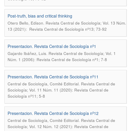
Post-truth, bias and critical thinking
.
Otero Bello, Edison
Revista Central de Sociología; Vol. 13 Núm.
13 (2021): Revista Central de Sociología nº13; 73-92
Presentacion. Revista Central de Sociología nº1
.
Gajardo Ibáñez, Luis
Revista Central de Sociología; Vol. 1
Núm. 1 (2006): Revista Central de Sociología nº1; 7-8
Presentacion. Revista Central de Sociología nº11
.
Central de Sociología, Comité Editorial
Revista Central de
Sociología; Vol. 11 Núm. 11 (2020): Revista Central de
Sociología nº11; 5-8
Presentacion. Revista Central de Sociología nº12
.
Central de Sociología, Comité Editorial
Revista Central de
Sociología; Vol. 12 Núm. 12 (2021): Revista Central de