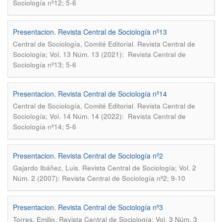
Sociología nº12; 5-6
Presentacion. Revista Central de Sociología nº13
.
Central de Sociología, Comité Editorial
Revista Central de
Sociología; Vol. 13 Núm. 13 (2021): Revista Central de
Sociología nº13; 5-6
Presentacion. Revista Central de Sociología nº14
.
Central de Sociología, Comité Editorial
Revista Central de
Sociología; Vol. 14 Núm. 14 (2022): Revista Central de
Sociología nº14; 5-6
Presentacion. Revista Central de Sociología nº2
.
Gajardo Ibáñez, Luis
Revista Central de Sociología; Vol. 2
Núm. 2 (2007): Revista Central de Sociología nº2; 9-10
Presentacion. Revista Central de Sociología nº3
.
Torres, Emilio
Revista Central de Sociología; Vol. 3 Núm. 3