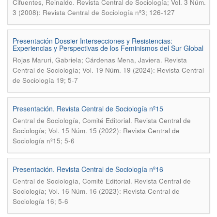
.
Cifuentes, Reinaldo
Revista Central de Sociología; Vol. 3 Núm.
3 (2008): Revista Central de Sociología nº3; 126-127
Presentación Dossier Intersecciones y Resistencias:
Experiencias y Perspectivas de los Feminismos del Sur Global
.
Rojas Maruri, Gabriela; Cárdenas Mena, Javiera
Revista
Central de Sociología; Vol. 19 Núm. 19 (2024): Revista Central
de Sociología 19; 5-7
Presentación. Revista Central de Sociología nº15
.
Central de Sociología, Comité Editorial
Revista Central de
Sociología; Vol. 15 Núm. 15 (2022): Revista Central de
Sociología nº15; 5-6
Presentación. Revista Central de Sociología nº16
.
Central de Sociología, Comité Editorial
Revista Central de
Sociología; Vol. 16 Núm. 16 (2023): Revista Central de
Sociología 16; 5-6