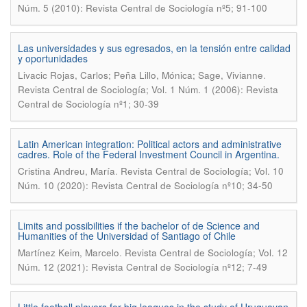
Núm. 5 (2010): Revista Central de Sociología nº5; 91-100
Las universidades y sus egresados, en la tensión entre calidad
y oportunidades
.
Livacic Rojas, Carlos; Peña Lillo, Mónica; Sage, Vivianne
Revista Central de Sociología; Vol. 1 Núm. 1 (2006): Revista
Central de Sociología nº1; 30-39
Latin American integration: Political actors and administrative
cadres. Role of the Federal Investment Council in Argentina.
.
Cristina Andreu, María
Revista Central de Sociología; Vol. 10
Núm. 10 (2020): Revista Central de Sociología nº10; 34-50
Limits and possibilities if the bachelor of de Science and
Humanities of the Universidad of Santiago of Chile
.
Martínez Keim, Marcelo
Revista Central de Sociología; Vol. 12
Núm. 12 (2021): Revista Central de Sociología nº12; 7-49