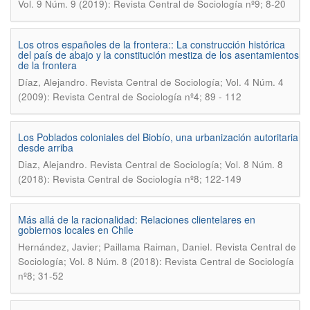
Vol. 9 Núm. 9 (2019): Revista Central de Sociología nº9; 8-20
Los otros españoles de la frontera:: La construcción histórica
del país de abajo y la constitución mestiza de los asentamientos
de la frontera
.
Díaz, Alejandro
Revista Central de Sociología; Vol. 4 Núm. 4
(2009): Revista Central de Sociología nº4; 89 - 112
Los Poblados coloniales del Biobío, una urbanización autoritaria
desde arriba
.
Diaz, Alejandro
Revista Central de Sociología; Vol. 8 Núm. 8
(2018): Revista Central de Sociología nº8; 122-149
Más allá de la racionalidad: Relaciones clientelares en
gobiernos locales en Chile
.
Hernández, Javier; Paillama Raiman, Daniel
Revista Central de
Sociología; Vol. 8 Núm. 8 (2018): Revista Central de Sociología
nº8; 31-52