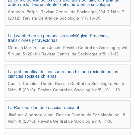
orden de la “teoría latente” del dinero en la sociología
.
Araneda, Felipe
Revista Central de Sociología; Vol. 7 Núm. 7
(2012): Revista Central de Sociología nº7; 16-35
La juventud en su perspectiva sociológica. Procesos,
transiciones y trayectorias
.
Morales Martín, Juan Jesús
Revista Central de Sociología; Vol.
5 Núm. 5 (2010): Revista Central de Sociología nº5; 13-32
La problemática del consumo: una historia reciente en las
ciencias sociales chilenas
.
Castillo Canales, Dante
Revista Central de Sociología; Vol. 5
Núm. 5 (2010): Revista Central de Sociología nº5; 101-119
La Racionalidad de la acción racional
.
Jiménez-Albornoz, Juan
Revista Central de Sociología; Vol. 8
Núm. 8 (2018): Revista Central de Sociología nº8; 7-30