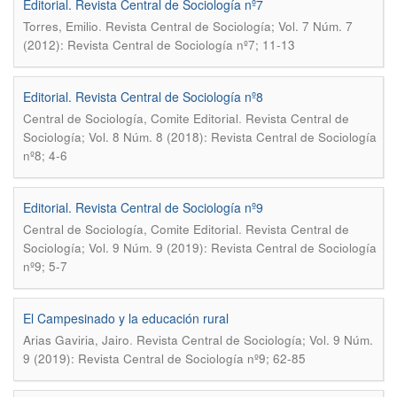
Editorial. Revista Central de Sociología nº7
.
Torres, Emilio
Revista Central de Sociología; Vol. 7 Núm. 7
(2012): Revista Central de Sociología nº7; 11-13
Editorial. Revista Central de Sociología nº8
.
Central de Sociología, Comite Editorial
Revista Central de
Sociología; Vol. 8 Núm. 8 (2018): Revista Central de Sociología
nº8; 4-6
Editorial. Revista Central de Sociología nº9
.
Central de Sociología, Comite Editorial
Revista Central de
Sociología; Vol. 9 Núm. 9 (2019): Revista Central de Sociología
nº9; 5-7
El Campesinado y la educación rural
.
Arias Gaviria, Jairo
Revista Central de Sociología; Vol. 9 Núm.
9 (2019): Revista Central de Sociología nº9; 62-85