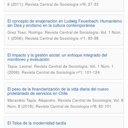
6 (2011): Revista Central de Sociología nº6; 27-33
El concepto de enajenación en Ludwig Feuerbach: Humanismo
sin Dios y erotismo en la cultura contemporánea
.
Grez Toso, Rodrigo
Revista Central de Sociología; Vol. 1 Núm.
1 (2006): Revista Central de Sociología nº1; 85-98
El impacto y la gestión social: un enfoque integrado del
monitoreo y evaluación
.
Tapia, Leonel
Revista Central de Sociología; Vol. 1 Núm. 1
(2006): Revista Central de Sociología nº1; 101-124
El peso de la financiarización de la vida diaria del nuevo
proletariado de servicios en Chile
.
Marambio Tapia, Alejandro
Revista Central de Sociología; Vol. 8
Núm. 8 (2018): Revista Central de Sociología nº8; 82-101
El Telos de la modernidad tardía