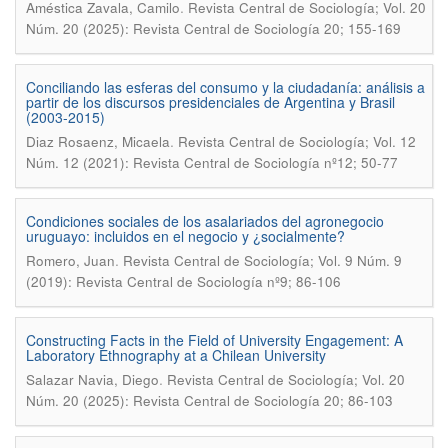
.
Améstica Zavala, Camilo
Revista Central de Sociología; Vol. 20
Núm. 20 (2025): Revista Central de Sociología 20; 155-169
Conciliando las esferas del consumo y la ciudadanía: análisis a
partir de los discursos presidenciales de Argentina y Brasil
(2003-2015)
.
Diaz Rosaenz, Micaela
Revista Central de Sociología; Vol. 12
Núm. 12 (2021): Revista Central de Sociología nº12; 50-77
Condiciones sociales de los asalariados del agronegocio
uruguayo: incluidos en el negocio y ¿socialmente?
.
Romero, Juan
Revista Central de Sociología; Vol. 9 Núm. 9
(2019): Revista Central de Sociología nº9; 86-106
Constructing Facts in the Field of University Engagement: A
Laboratory Ethnography at a Chilean University
.
Salazar Navia, Diego
Revista Central de Sociología; Vol. 20
Núm. 20 (2025): Revista Central de Sociología 20; 86-103