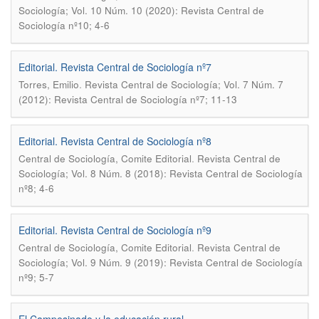
Sociología; Vol. 10 Núm. 10 (2020): Revista Central de
Sociología nº10; 4-6
Editorial. Revista Central de Sociología nº7
.
Torres, Emilio
Revista Central de Sociología; Vol. 7 Núm. 7
(2012): Revista Central de Sociología nº7; 11-13
Editorial. Revista Central de Sociología nº8
.
Central de Sociología, Comite Editorial
Revista Central de
Sociología; Vol. 8 Núm. 8 (2018): Revista Central de Sociología
nº8; 4-6
Editorial. Revista Central de Sociología nº9
.
Central de Sociología, Comite Editorial
Revista Central de
Sociología; Vol. 9 Núm. 9 (2019): Revista Central de Sociología
nº9; 5-7