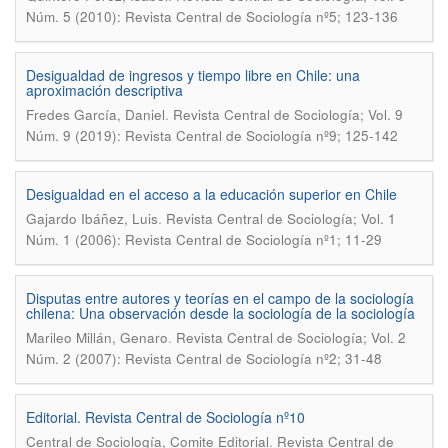
Núm. 5 (2010): Revista Central de Sociología nº5; 123-136
Desigualdad de ingresos y tiempo libre en Chile: una
aproximación descriptiva
.
Fredes García, Daniel
Revista Central de Sociología; Vol. 9
Núm. 9 (2019): Revista Central de Sociología nº9; 125-142
Desigualdad en el acceso a la educación superior en Chile
.
Gajardo Ibáñez, Luis
Revista Central de Sociología; Vol. 1
Núm. 1 (2006): Revista Central de Sociología nº1; 11-29
Disputas entre autores y teorías en el campo de la sociología
chilena: Una observación desde la sociología de la sociología
.
Marileo Millán, Genaro
Revista Central de Sociología; Vol. 2
Núm. 2 (2007): Revista Central de Sociología nº2; 31-48
Editorial. Revista Central de Sociología nº10
.
Central de Sociología, Comite Editorial
Revista Central de