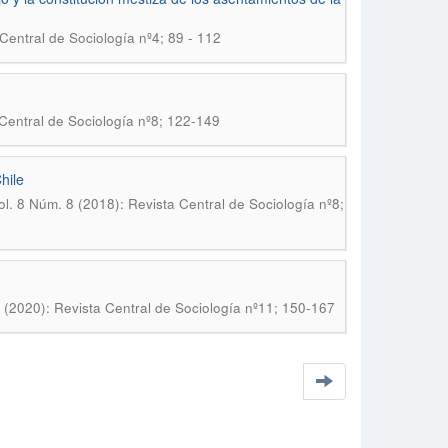
Central de Sociología nº4; 89 - 112
 Central de Sociología nº8; 122-149
hile
ol. 8 Núm. 8 (2018): Revista Central de Sociología nº8;
1 (2020): Revista Central de Sociología nº11; 150-167