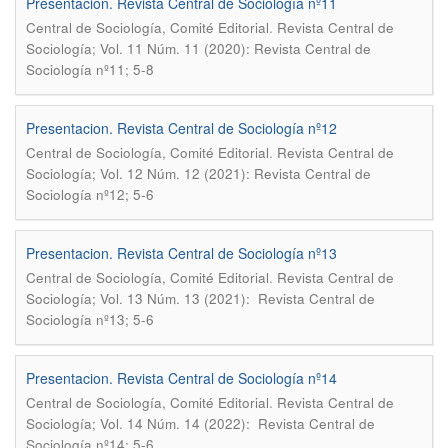
Presentacion. Revista Central de Sociología nº11
.
Central de Sociología, Comité Editorial
Revista Central de
Sociología; Vol. 11 Núm. 11 (2020): Revista Central de
Sociología nº11; 5-8
Presentacion. Revista Central de Sociología nº12
.
Central de Sociología, Comité Editorial
Revista Central de
Sociología; Vol. 12 Núm. 12 (2021): Revista Central de
Sociología nº12; 5-6
Presentacion. Revista Central de Sociología nº13
.
Central de Sociología, Comité Editorial
Revista Central de
Sociología; Vol. 13 Núm. 13 (2021): Revista Central de
Sociología nº13; 5-6
Presentacion. Revista Central de Sociología nº14
.
Central de Sociología, Comité Editorial
Revista Central de
Sociología; Vol. 14 Núm. 14 (2022): Revista Central de
Sociología nº14; 5-6