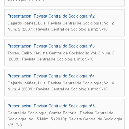
Presentacion. Revista Central de Sociología nº2
.
Gajardo Ibáñez, Luis
Revista Central de Sociología; Vol. 2
Núm. 2 (2007): Revista Central de Sociología nº2; 9-10
Presentacion. Revista Central de Sociología nº3
.
Torres, Emilio
Revista Central de Sociología; Vol. 3 Núm. 3
(2008): Revista Central de Sociología nº3; 9-10
Presentacion. Revista Central de Sociología nº4
.
Gajardo Ibáñez, Luis
Revista Central de Sociología; Vol. 4
Núm. 4 (2009): Revista Central de Sociología nº4; 9-10
Presentacion. Revista Central de Sociología nº5
.
Central de Sociología, Comite Editorial
Revista Central de
Sociología; Vol. 5 Núm. 5 (2010): Revista Central de Sociología
nº5; 7-8