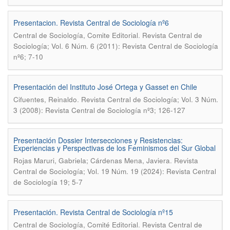
Presentacion. Revista Central de Sociología nº6
.
Central de Sociología, Comite Editorial
Revista Central de
Sociología; Vol. 6 Núm. 6 (2011): Revista Central de Sociología
nº6; 7-10
Presentación del Instituto José Ortega y Gasset en Chile
.
Cifuentes, Reinaldo
Revista Central de Sociología; Vol. 3 Núm.
3 (2008): Revista Central de Sociología nº3; 126-127
Presentación Dossier Intersecciones y Resistencias:
Experiencias y Perspectivas de los Feminismos del Sur Global
.
Rojas Maruri, Gabriela; Cárdenas Mena, Javiera
Revista
Central de Sociología; Vol. 19 Núm. 19 (2024): Revista Central
de Sociología 19; 5-7
Presentación. Revista Central de Sociología nº15
.
Central de Sociología, Comité Editorial
Revista Central de