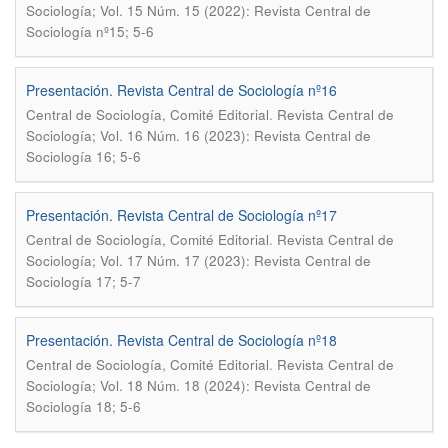
Sociología; Vol. 15 Núm. 15 (2022): Revista Central de
Sociología nº15; 5-6
Presentación. Revista Central de Sociología nº16
.
Central de Sociología, Comité Editorial
Revista Central de
Sociología; Vol. 16 Núm. 16 (2023): Revista Central de
Sociología 16; 5-6
Presentación. Revista Central de Sociología nº17
.
Central de Sociología, Comité Editorial
Revista Central de
Sociología; Vol. 17 Núm. 17 (2023): Revista Central de
Sociología 17; 5-7
Presentación. Revista Central de Sociología nº18
.
Central de Sociología, Comité Editorial
Revista Central de
Sociología; Vol. 18 Núm. 18 (2024): Revista Central de
Sociología 18; 5-6