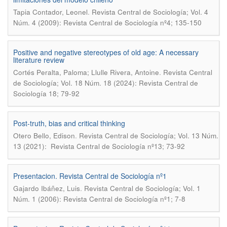
.
Tapia Contador, Leonel
Revista Central de Sociología; Vol. 4
Núm. 4 (2009): Revista Central de Sociología nº4; 135-150
Positive and negative stereotypes of old age: A necessary
literature review
.
Cortés Peralta, Paloma; Llulle Rivera, Antoine
Revista Central
de Sociología; Vol. 18 Núm. 18 (2024): Revista Central de
Sociología 18; 79-92
Post-truth, bias and critical thinking
.
Otero Bello, Edison
Revista Central de Sociología; Vol. 13 Núm.
13 (2021): Revista Central de Sociología nº13; 73-92
Presentacion. Revista Central de Sociología nº1
.
Gajardo Ibáñez, Luis
Revista Central de Sociología; Vol. 1
Núm. 1 (2006): Revista Central de Sociología nº1; 7-8