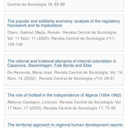
Central de Sociología 19; 83-99
The popular and solidarity economy: analysis of the regulatory
framework and its implications
.
Otero, Gabriel; Mejía, Román
Revista Central de Sociología;
Vol. 11 Núm. 11 (2020): Revista Central de Sociología nº11;
128-149
The rational and irrational elements of internal colonialism in
Casanova, Stavenhagen, Fals Borda and Elias
.
De Rezende, Maria José
Revista Central de Sociología; Vol. 14
Núm. 14 (2022): Revista Central de Sociología nº14; 29-51
The role of football in the independence of Algeria (1954-1962)
.
Abbona Castagno, Lorenzo
Revista Central de Sociología; Vol.
17 Núm. 17 (2023): Revista Central de Sociología 17; 75-92
The territorial approach to regional human development reports