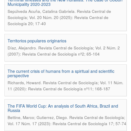
Municipality 2020-2023
.
Sepúlveda Acuña, Catalina Gabriela
Revista Central de
Sociología; Vol. 20 Núm. 20 (2025): Revista Central de
Sociología 20; 17-40
Territorios populares originarios
.
Díaz, Alejandro
Revista Central de Sociología; Vol. 2 Núm. 2
(2007): Revista Central de Sociología nº2; 65-104
The current crisis of humans from a spiritual and scientific
perspective
.
Richards, Howard
Revista Central de Sociología; Vol. 11 Núm.
11 (2020): Revista Central de Sociología nº11; 168-187
The FIFA World Cup: An analysis of South Africa, Brazil and
Russia
.
Bettine, Marco; Gutierrez, Diego
Revista Central de Sociología;
Vol. 17 Núm. 17 (2023): Revista Central de Sociología 17; 57-74