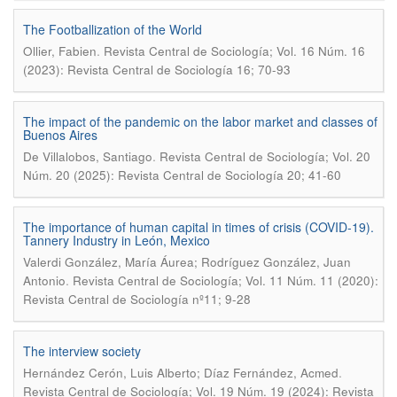
The Footballization of the World
.
Ollier, Fabien
Revista Central de Sociología; Vol. 16 Núm. 16
(2023): Revista Central de Sociología 16; 70-93
The impact of the pandemic on the labor market and classes of
Buenos Aires
.
De Villalobos, Santiago
Revista Central de Sociología; Vol. 20
Núm. 20 (2025): Revista Central de Sociología 20; 41-60
The importance of human capital in times of crisis (COVID-19).
Tannery Industry in León, Mexico
Valerdi González, María Áurea; Rodríguez González, Juan
.
Antonio
Revista Central de Sociología; Vol. 11 Núm. 11 (2020):
Revista Central de Sociología nº11; 9-28
The interview society
.
Hernández Cerón, Luis Alberto; Díaz Fernández, Acmed
Revista Central de Sociología; Vol. 19 Núm. 19 (2024): Revista