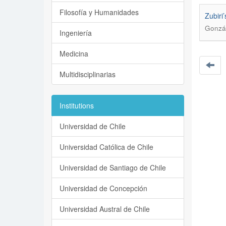
Filosofía y Humanidades
Zubiri
Gonzá
Ingeniería
Medicina
Multidisciplinarias
Institutions
Universidad de Chile
Universidad Católica de Chile
Universidad de Santiago de Chile
Universidad de Concepción
Universidad Austral de Chile