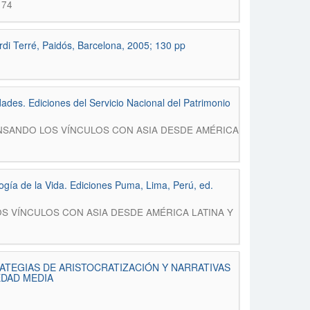
174
ordi Terré, Paidós, Barcelona, 2005; 130 pp
ades. Ediciones del Servicio Nacional del Patrimonio
): REPENSANDO LOS VÍNCULOS CON ASIA DESDE AMÉRICA
logía de la Vida. Ediciones Puma, Lima, Perú, ed.
NDO LOS VÍNCULOS CON ASIA DESDE AMÉRICA LATINA Y
ATEGIAS DE ARISTOCRATIZACIÓN Y NARRATIVAS
EDAD MEDIA