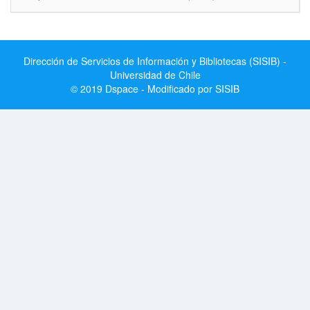
Dirección de Servicios de Información y Bibliotecas (SISIB) -
Universidad de Chile
© 2019 Dspace - Modificado por SISIB