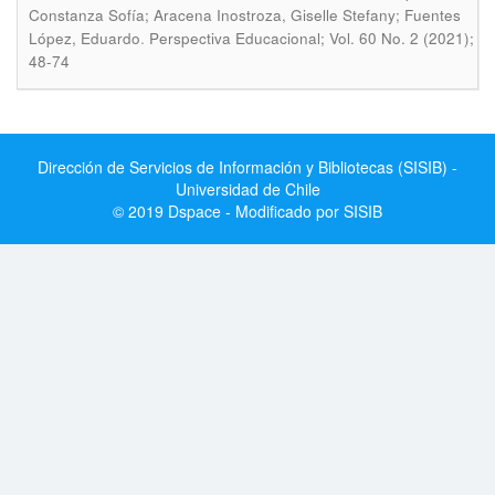
Constanza Sofía; Aracena Inostroza, Giselle Stefany; Fuentes
.
López, Eduardo
Perspectiva Educacional; Vol. 60 No. 2 (2021);
48-74
Dirección de Servicios de Información y Bibliotecas (SISIB) -
Universidad de Chile
© 2019 Dspace - Modificado por SISIB