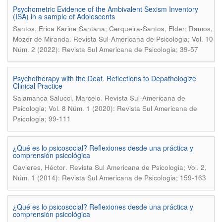
Psychometric Evidence of the Ambivalent Sexism Inventory
(ISA) in a sample of Adolescents
Santos, Erica Karine Santana; Cerqueira-Santos, Elder; Ramos,
.
Mozer de Miranda
Revista Sul-Americana de Psicologia; Vol. 10
Núm. 2 (2022): Revista Sul Americana de Psicologia; 39-57
Psychotherapy with the Deaf. Reflections to Depathologize
Clinical Practice
.
Salamanca Salucci, Marcelo
Revista Sul-Americana de
Psicologia; Vol. 8 Núm. 1 (2020): Revista Sul Americana de
Psicologia; 99-111
¿Qué es lo psicosocial? Reflexiones desde una práctica y
comprensión psicológica
.
Cavieres, Héctor
Revista Sul Americana de Psicologia; Vol. 2,
Núm. 1 (2014): Revista Sul Americana de Psicologia; 159-163
¿Qué es lo psicosocial? Reflexiones desde una práctica y
comprensión psicológica