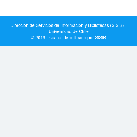
Dirección de Servicios de Información y Bibliotecas (SISIB) -
Universidad de Chile
© 2019 Dspace - Modificado por SISIB