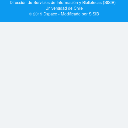
Dirección de Servicios de Información y Bibliotecas (SISIB) -
Universidad de Chile
© 2019 Dspace - Modificado por SISIB