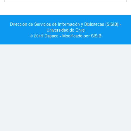
Dirección de Servicios de Información y Bibliotecas (SISIB) -
Universidad de Chile
© 2019 Dspace - Modificado por SISIB