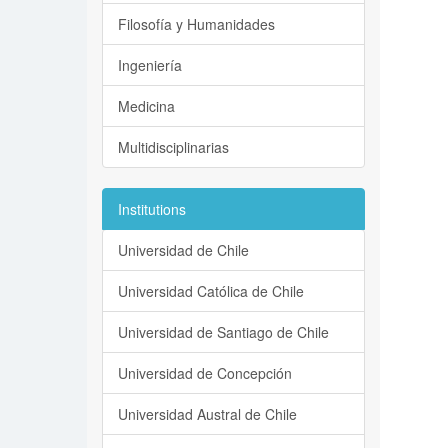
Filosofía y Humanidades
Ingeniería
Medicina
Multidisciplinarias
Institutions
Universidad de Chile
Universidad Católica de Chile
Universidad de Santiago de Chile
Universidad de Concepción
Universidad Austral de Chile