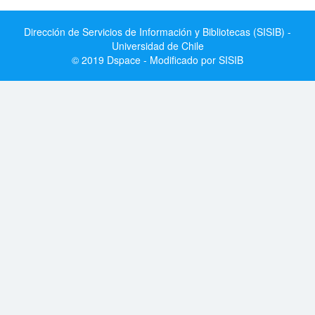
Dirección de Servicios de Información y Bibliotecas (SISIB) -
Universidad de Chile
© 2019 Dspace - Modificado por SISIB