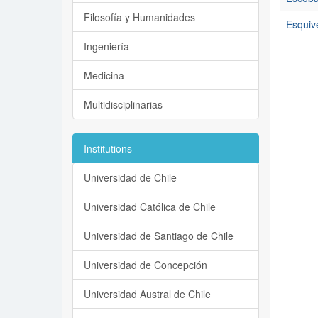
Filosofía y Humanidades
Esquiv
Ingeniería
Medicina
Multidisciplinarias
Institutions
Universidad de Chile
Universidad Católica de Chile
Universidad de Santiago de Chile
Universidad de Concepción
Universidad Austral de Chile