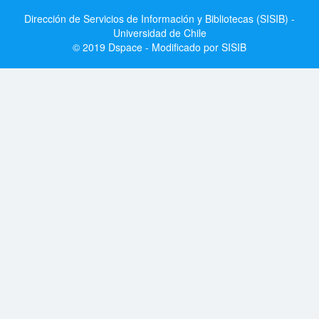
Dirección de Servicios de Información y Bibliotecas (SISIB) -
Universidad de Chile
© 2019 Dspace - Modificado por SISIB