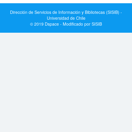
Dirección de Servicios de Información y Bibliotecas (SISIB) -
Universidad de Chile
© 2019 Dspace - Modificado por SISIB