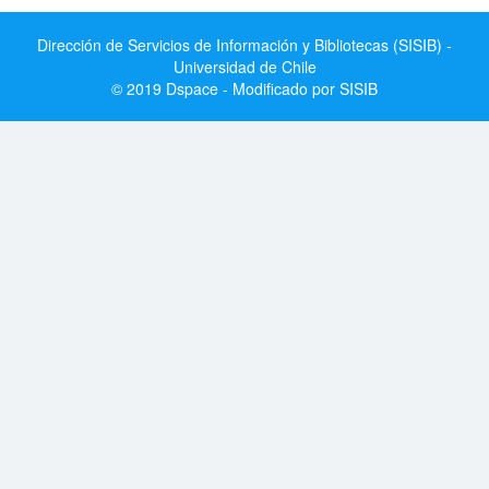
Dirección de Servicios de Información y Bibliotecas (SISIB) -
Universidad de Chile
© 2019 Dspace - Modificado por SISIB