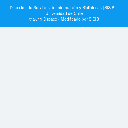
Dirección de Servicios de Información y Bibliotecas (SISIB) -
Universidad de Chile
© 2019 Dspace - Modificado por SISIB