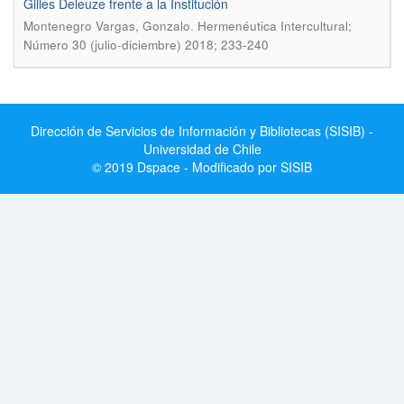
Gilles Deleuze frente a la Institución
.
Montenegro Vargas, Gonzalo
Hermenéutica Intercultural;
Número 30 (julio-diciembre) 2018; 233-240
Dirección de Servicios de Información y Bibliotecas (SISIB) -
Universidad de Chile
© 2019 Dspace - Modificado por SISIB