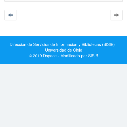
Dirección de Servicios de Información y Bibliotecas (SISIB) -
Universidad de Chile
© 2019 Dspace - Modificado por SISIB