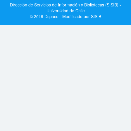
Dirección de Servicios de Información y Bibliotecas (SISIB) -
Universidad de Chile
© 2019 Dspace - Modificado por SISIB