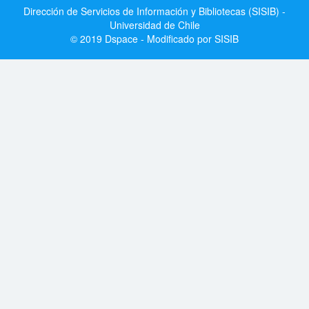
Dirección de Servicios de Información y Bibliotecas (SISIB) -
Universidad de Chile
© 2019 Dspace - Modificado por SISIB