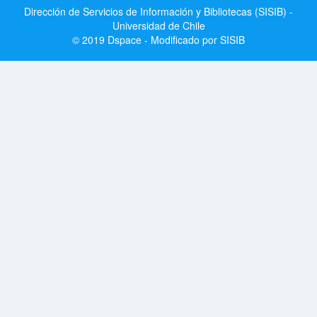
Dirección de Servicios de Información y Bibliotecas (SISIB) -
Universidad de Chile
© 2019 Dspace - Modificado por SISIB