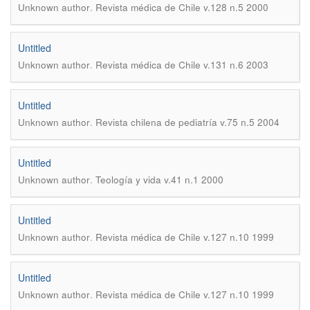
.
Unknown author
Revista médica de Chile v.128 n.5 2000
Untitled
.
Unknown author
Revista médica de Chile v.131 n.6 2003
Untitled
.
Unknown author
Revista chilena de pediatría v.75 n.5 2004
Untitled
.
Unknown author
Teología y vida v.41 n.1 2000
Untitled
.
Unknown author
Revista médica de Chile v.127 n.10 1999
Untitled
.
Unknown author
Revista médica de Chile v.127 n.10 1999