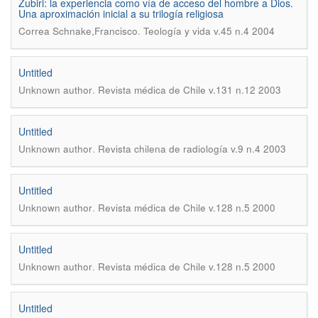
Zubiri: la experiencia como vía de acceso del hombre a Dios.
Una aproximación inicial a su trilogía religiosa
.
Correa Schnake,Francisco
Teología y vida v.45 n.4 2004
Untitled
.
Unknown author
Revista médica de Chile v.131 n.12 2003
Untitled
.
Unknown author
Revista chilena de radiología v.9 n.4 2003
Untitled
.
Unknown author
Revista médica de Chile v.128 n.5 2000
Untitled
.
Unknown author
Revista médica de Chile v.128 n.5 2000
Untitled