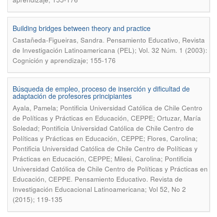
Building bridges between theory and practice
.
Castañeda-Figueiras, Sandra
Pensamiento Educativo, Revista
de Investigación Latinoamericana (PEL); Vol. 32 Núm. 1 (2003):
Cognición y aprendizaje; 155-176
Búsqueda de empleo, proceso de inserción y dificultad de
adaptación de profesores principiantes
Ayala, Pamela; Pontificia Universidad Católica de Chile Centro
de Políticas y Prácticas en Educación, CEPPE; Ortuzar, María
Soledad; Pontificia Universidad Católica de Chile Centro de
Políticas y Prácticas en Educación, CEPPE; Flores, Carolina;
Pontificia Universidad Católica de Chile Centro de Políticas y
Prácticas en Educación, CEPPE; Milesi, Carolina; Pontificia
Universidad Católica de Chile Centro de Políticas y Prácticas en
.
Educación, CEPPE
Pensamiento Educativo. Revista de
Investigación Educacional Latinoamericana; Vol 52, No 2
(2015); 119-135