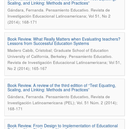
Scaling, and Linking: Methods and Practices”
.
Gándara, Fernanda
Pensamiento Educativo. Revista de
Investigación Educacional Latinoamericana; Vol 51, No 2
(2014); 168-171
Book Review. What Really Matters when Evaluating teachers?
Lessons from Successful Education Systems
Madero Cabib, Cristobal; Graduate School of Education
.
University of California, Berkeley
Pensamiento Educativo.
Revista de Investigación Educacional Latinoamericana; Vol 51,
No 2 (2014); 165-167
Book Review. A review of the third edition of “Test Equating,
Scaling, and Linking: Methods and Practices”
.
Gándara, Fernanda
Pensamiento Educativo, Revista de
Investigación Latinoamericana (PEL); Vol. 51 Núm. 2 (2014);
168-171
Book Review. From Design to Implementation of Educational