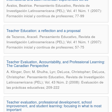
.
Ávalos, Beatrice
Pensamiento Educativo, Revista de
Investigación Latinoamericana (PEL); Vol. 41 Núm. 1 (2007):
Formación inicial y continua de profesores; 77-99
Teacher Education: a reflection and a proposal
.
de Tezanos, Araceli
Pensamiento Educativo, Revista de
Investigación Latinoamericana (PEL); Vol. 41 Núm. 1 (2007):
Formación inicial y continua de profesores; 57-75
Teacher Evaluation, Accountability, and Professional Learning:
The Canadian Perspective
A. Klinger, Don; M. Shulha, Lyn; DeLuca, Christopher; DeLuca,
.
Christopher
Pensamiento Educativo, Revista de Investigación
Latinoamericana (PEL); Vol. 43 Núm. 2 (2008): Evaluación de
las prácticas educativas; 209-222
Teacher evaluation, professional development, school
improvement, and student learning: focusing in what is most
important