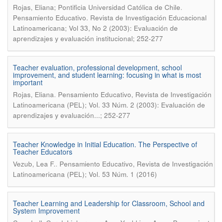
.
Rojas, Eliana; Pontificia Universidad Católica de Chile
Pensamiento Educativo. Revista de Investigación Educacional
Latinoamericana; Vol 33, No 2 (2003): Evaluación de
aprendizajes y evaluación institucional; 252-277
Teacher evaluation, professional development, school
improvement, and student learning: focusing in what is most
important
.
Rojas, Eliana
Pensamiento Educativo, Revista de Investigación
Latinoamericana (PEL); Vol. 33 Núm. 2 (2003): Evaluación de
aprendizajes y evaluación...; 252-277
Teacher Knowledge in Initial Education. The Perspective of
Teacher Educators
.
Vezub, Lea F.
Pensamiento Educativo, Revista de Investigación
Latinoamericana (PEL); Vol. 53 Núm. 1 (2016)
Teacher Learning and Leadership for Classroom, School and
System Improvement