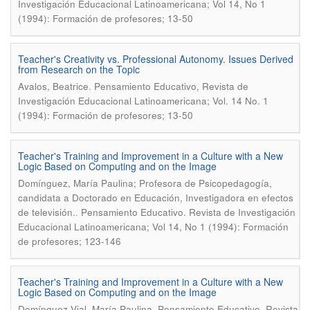
Investigación Educacional Latinoamericana; Vol 14, No 1
(1994): Formación de profesores; 13-50
Teacher's Creativity vs. Professional Autonomy. Issues Derived
from Research on the Topic
.
Avalos, Beatrice
Pensamiento Educativo, Revista de
Investigación Educacional Latinoamericana; Vol. 14 No. 1
(1994): Formación de profesores; 13-50
Teacher's Training and Improvement in a Culture with a New
Logic Based on Computing and on the Image
Domínguez, María Paulina; Profesora de Psicopedagogía,
candidata a Doctorado en Educación, Investigadora en efectos
.
de televisión.
Pensamiento Educativo. Revista de Investigación
Educacional Latinoamericana; Vol 14, No 1 (1994): Formación
de profesores; 123-146
Teacher's Training and Improvement in a Culture with a New
Logic Based on Computing and on the Image
.
Domínguez Vial, María Paulina
Pensamiento Educativo, Revista