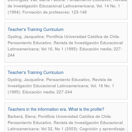
de Investigación Educacional Latinoamericana; Vol. 14 No. 1
(1994): Formación de profesores; 123-146
Teacher's Training Curriculum
.
Gysling, Jacqueline; Pontificia Universidad Católica de Chile
Pensamiento Educativo. Revista de Investigación Educacional
Latinoamericana; Vol 16, No 1 (1995): Educación media; 227-
244
Teacher's Training Curriculum
.
Gysling, Jacqueline
Pensamiento Educativo, Revista de
Investigación Educacional Latinoamericana; Vol. 16 No. 1
(1995): Educación media; 227-244
Teachers in the information era. What is the profile?
.
Barberá, Elena; Pontificia Universidad Católica de Chile
Pensamiento Educativo. Revista de Investigación Educacional
Latinoamericana; Vol 32, No 1 (2003): Cognición y aprendizaje;