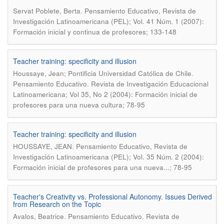
.
Servat Poblete, Berta
Pensamiento Educativo, Revista de
Investigación Latinoamericana (PEL); Vol. 41 Núm. 1 (2007):
Formación inicial y continua de profesores; 133-148
Teacher training: specificity and illusion
.
Houssaye, Jean; Pontificia Universidad Católica de Chile
Pensamiento Educativo. Revista de Investigación Educacional
Latinoamericana; Vol 35, No 2 (2004): Formación inicial de
profesores para una nueva cultura; 78-95
Teacher training: specificity and illusion
.
HOUSSAYE, JEAN
Pensamiento Educativo, Revista de
Investigación Latinoamericana (PEL); Vol. 35 Núm. 2 (2004):
Formación inicial de profesores para una nueva...; 78-95
Teacher's Creativity vs. Professional Autonomy. Issues Derived
from Research on the Topic
.
Avalos, Beatrice
Pensamiento Educativo. Revista de