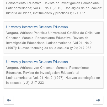
Pensamiento Educativo. Revista de Investigación Educacional
Latinoamericana; Vol 46, No 1 (2010): Dos siglos de educación:
historia de Ideas, instituciones y prácticas I; 171-185
University Interactive Distance Education
Vergara, Adriana; Pontificia Universidad Católica de Chile; von
.
Chrismar, Marcelo
Pensamiento Educativo. Revista de
Investigación Educacional Latinoamericana; Vol 21, No 2
(1997): Nuevas tecnologías en la escuela (y 2); 217-233
University Interactive Distance Education
.
Vergara, Adriana; von Chrismar, Marcelo
Pensamiento
Educativo, Revista de Investigación Educacional
Latinoamericana; Vol. 21 No. 2 (1997): Nuevas tecnologías en
la escuela (y 2); 217-233