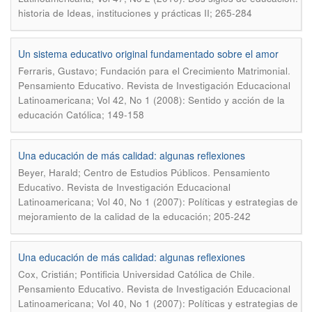
historia de Ideas, instituciones y prácticas II; 265-284
Un sistema educativo original fundamentado sobre el amor
.
Ferraris, Gustavo; Fundación para el Crecimiento Matrimonial
Pensamiento Educativo. Revista de Investigación Educacional
Latinoamericana; Vol 42, No 1 (2008): Sentido y acción de la
educación Católica; 149-158
Una educación de más calidad: algunas reflexiones
.
Beyer, Harald; Centro de Estudios Públicos
Pensamiento
Educativo. Revista de Investigación Educacional
Latinoamericana; Vol 40, No 1 (2007): Políticas y estrategias de
mejoramiento de la calidad de la educación; 205-242
Una educación de más calidad: algunas reflexiones
.
Cox, Cristián; Pontificia Universidad Católica de Chile
Pensamiento Educativo. Revista de Investigación Educacional
Latinoamericana; Vol 40, No 1 (2007): Políticas y estrategias de