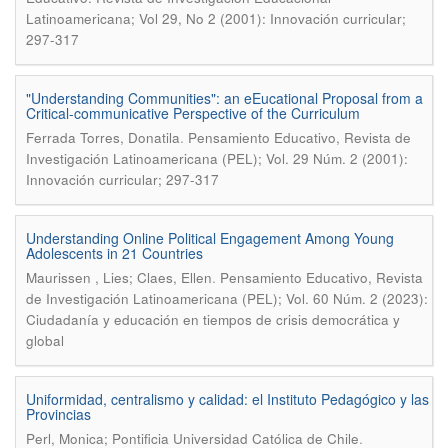
Latinoamericana; Vol 29, No 2 (2001): Innovación curricular;
297-317
"Understanding Communities": an eEucational Proposal from a
Critical-communicative Perspective of the Curriculum
.
Ferrada Torres, Donatila
Pensamiento Educativo, Revista de
Investigación Latinoamericana (PEL); Vol. 29 Núm. 2 (2001):
Innovación curricular; 297-317
Understanding Online Political Engagement Among Young
Adolescents in 21 Countries
.
Maurissen , Lies; Claes, Ellen
Pensamiento Educativo, Revista
de Investigación Latinoamericana (PEL); Vol. 60 Núm. 2 (2023):
Ciudadanía y educación en tiempos de crisis democrática y
global
Uniformidad, centralismo y calidad: el Instituto Pedagógico y las
Provincias
.
Perl, Monica; Pontificia Universidad Católica de Chile