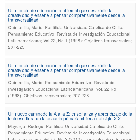
Un modelo de educación ambiental que desarrolle la
creatividad y enseñe a pensar comprensivamente desde la
transversalidad
.
Quintanilla, Mario; Pontificia Universidad Católica de Chile
Pensamiento Educativo. Revista de Investigación Educacional
Latinoamericana; Vol 22, No 1 (1998): Objetivos transversales;
207-223
Un modelo de educación ambiental que desarrolle la
creatividad y enseñe a pensar comprensivamente desde la
transversalidad
.
Quintanilla, Mario
Pensamiento Educativo, Revista de
Investigación Educacional Latinoamericana; Vol. 22 No. 1
(1998): Objetivos transversales; 207-223
Un nuevo caminode la A a la Z: enseñanza y aprendizaje de la
lectoescritura en la escuela primaria chilena del siglo XIX
.
Mayorga, Rodrigo; Pontificia Universidad Católica de Chile
Pensamiento Educativo. Revista de Investigación Educacional
Latinoamericana; Vol 47, No 2 (2010): Dos siglos de educación: