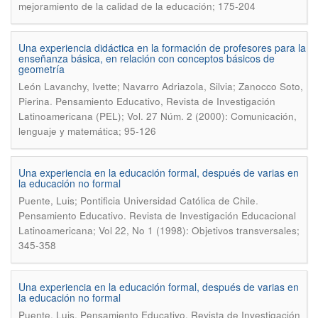
mejoramiento de la calidad de la educación; 175-204
Una experiencia didáctica en la formación de profesores para la
enseñanza básica, en relación con conceptos básicos de
geometría
León Lavanchy, Ivette; Navarro Adriazola, Silvia; Zanocco Soto,
.
Pierina
Pensamiento Educativo, Revista de Investigación
Latinoamericana (PEL); Vol. 27 Núm. 2 (2000): Comunicación,
lenguaje y matemática; 95-126
Una experiencia en la educación formal, después de varias en
la educación no formal
.
Puente, Luis; Pontificia Universidad Católica de Chile
Pensamiento Educativo. Revista de Investigación Educacional
Latinoamericana; Vol 22, No 1 (1998): Objetivos transversales;
345-358
Una experiencia en la educación formal, después de varias en
la educación no formal
.
Puente, Luis
Pensamiento Educativo, Revista de Investigación