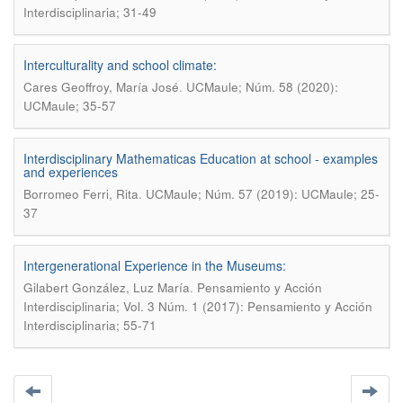
Interdisciplinaria; 31-49
Interculturality and school climate:
.
Cares Geoffroy, María José
UCMaule; Núm. 58 (2020):
UCMaule; 35-57
Interdisciplinary Mathematicas Education at school - examples
and experiences
.
Borromeo Ferri, Rita
UCMaule; Núm. 57 (2019): UCMaule; 25-
37
Intergenerational Experience in the Museums:
.
Gilabert González, Luz María
Pensamiento y Acción
Interdisciplinaria; Vol. 3 Núm. 1 (2017): Pensamiento y Acción
Interdisciplinaria; 55-71