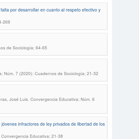
lta por desarrollar en cuanto al respeto efectivo y
4-269
os de Sociología; 64-65
; Núm. 7 (2020): Cuadernos de Sociología; 21-32
.
ras, José Luis
Convergencia Educativa; Núm. 6
jóvenes infractores de ley privados de libertad de los
 Convergencia Educativa; 21-38