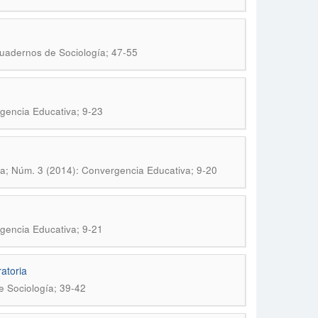
Cuadernos de Sociología; 47-55
gencia Educativa; 9-23
a; Núm. 3 (2014): Convergencia Educativa; 9-20
gencia Educativa; 9-21
atoria
e Sociología; 39-42