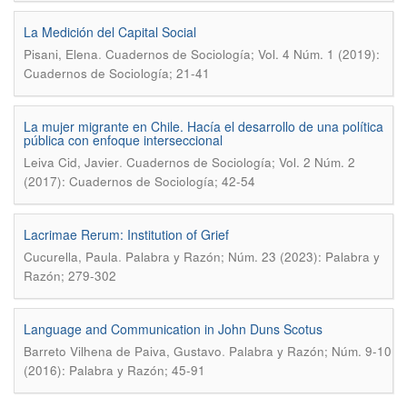
La Medición del Capital Social
.
Pisani, Elena
Cuadernos de Sociología; Vol. 4 Núm. 1 (2019):
Cuadernos de Sociología; 21-41
La mujer migrante en Chile. Hacía el desarrollo de una política
pública con enfoque interseccional
.
Leiva Cid, Javier
Cuadernos de Sociología; Vol. 2 Núm. 2
(2017): Cuadernos de Sociología; 42-54
Lacrimae Rerum: Institution of Grief
.
Cucurella, Paula
Palabra y Razón; Núm. 23 (2023): Palabra y
Razón; 279-302
Language and Communication in John Duns Scotus
.
Barreto Vilhena de Paiva, Gustavo
Palabra y Razón; Núm. 9-10
(2016): Palabra y Razón; 45-91