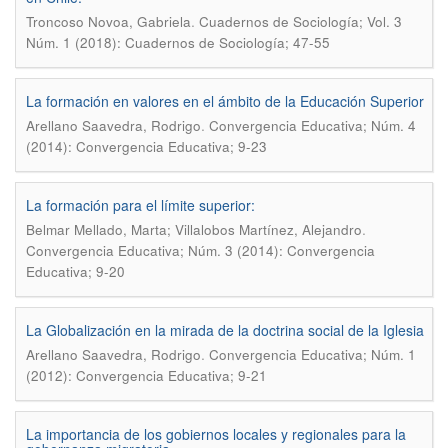
.
Troncoso Novoa, Gabriela
Cuadernos de Sociología; Vol. 3
Núm. 1 (2018): Cuadernos de Sociología; 47-55
La formación en valores en el ámbito de la Educación Superior
.
Arellano Saavedra, Rodrigo
Convergencia Educativa; Núm. 4
(2014): Convergencia Educativa; 9-23
La formación para el límite superior:
.
Belmar Mellado, Marta; Villalobos Martínez, Alejandro
Convergencia Educativa; Núm. 3 (2014): Convergencia
Educativa; 9-20
La Globalización en la mirada de la doctrina social de la Iglesia
.
Arellano Saavedra, Rodrigo
Convergencia Educativa; Núm. 1
(2012): Convergencia Educativa; 9-21
La importancia de los gobiernos locales y regionales para la