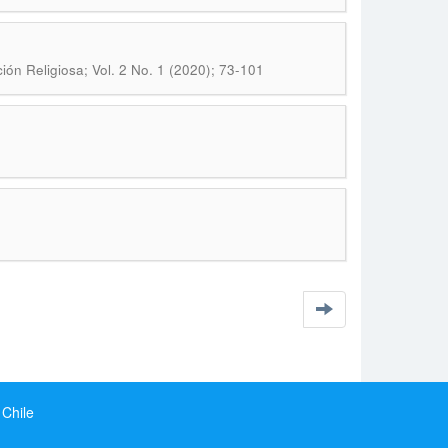
ión Religiosa; Vol. 2 No. 1 (2020); 73-101
 Chile