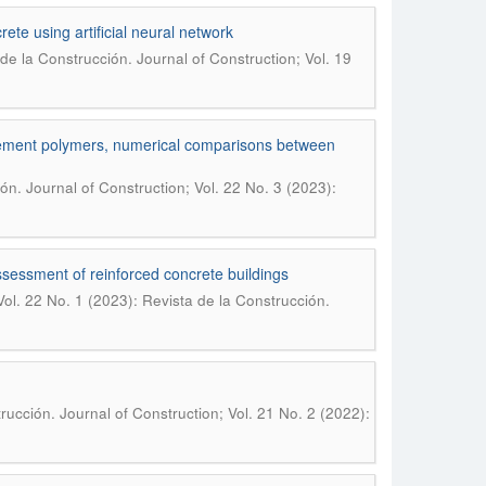
ete using artificial neural network
de la Construcción. Journal of Construction; Vol. 19
orcement polymers, numerical comparisons between
ón. Journal of Construction; Vol. 22 No. 3 (2023):
sessment of reinforced concrete buildings
Vol. 22 No. 1 (2023): Revista de la Construcción.
rucción. Journal of Construction; Vol. 21 No. 2 (2022):