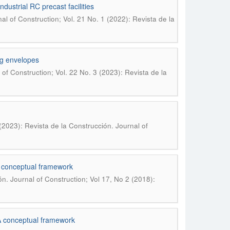
dustrial RC precast facilities
al of Construction; Vol. 21 No. 1 (2022): Revista de la
ng envelopes
 of Construction; Vol. 22 No. 3 (2023): Revista de la
(2023): Revista de la Construcción. Journal of
 A conceptual framework
n. Journal of Construction; Vol 17, No 2 (2018):
: A conceptual framework