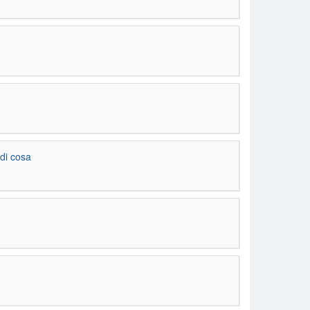
di cosa