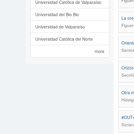
Figuer
Universidad Católica de Valparaíso
Universidad del Bio Bio
La ore
Figuer
Universidad de Valparaíso
Universidad Católica del Norte
Orient
Santos
more
Orizzo
Secchi
Otra m
Hidalg
#OUT
Sorian