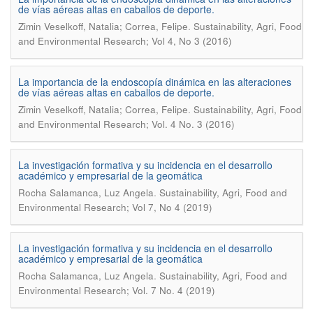
de vías aéreas altas en caballos de deporte.
.
Zimin Veselkoff, Natalia; Correa, Felipe
Sustainability, Agri, Food
and Environmental Research; Vol 4, No 3 (2016)
La importancia de la endoscopía dinámica en las alteraciones
de vías aéreas altas en caballos de deporte.
.
Zimin Veselkoff, Natalia; Correa, Felipe
Sustainability, Agri, Food
and Environmental Research; Vol. 4 No. 3 (2016)
La investigación formativa y su incidencia en el desarrollo
académico y empresarial de la geomática
.
Rocha Salamanca, Luz Angela
Sustainability, Agri, Food and
Environmental Research; Vol 7, No 4 (2019)
La investigación formativa y su incidencia en el desarrollo
académico y empresarial de la geomática
.
Rocha Salamanca, Luz Angela
Sustainability, Agri, Food and
Environmental Research; Vol. 7 No. 4 (2019)