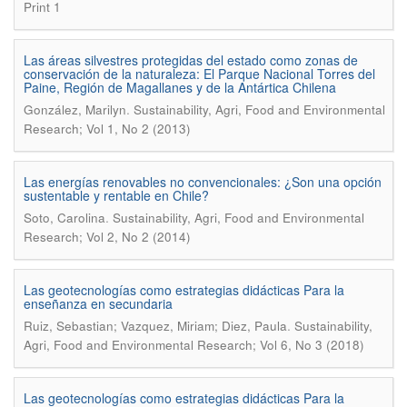
Print 1
Las áreas silvestres protegidas del estado como zonas de
conservación de la naturaleza: El Parque Nacional Torres del
Paine, Región de Magallanes y de la Antártica Chilena
.
González, Marilyn
Sustainability, Agri, Food and Environmental
Research; Vol 1, No 2 (2013)
Las energías renovables no convencionales: ¿Son una opción
sustentable y rentable en Chile?
.
Soto, Carolina
Sustainability, Agri, Food and Environmental
Research; Vol 2, No 2 (2014)
Las geotecnologías como estrategias didácticas Para la
enseñanza en secundaria
.
Ruiz, Sebastian; Vazquez, Miriam; Diez, Paula
Sustainability,
Agri, Food and Environmental Research; Vol 6, No 3 (2018)
Las geotecnologías como estrategias didácticas Para la