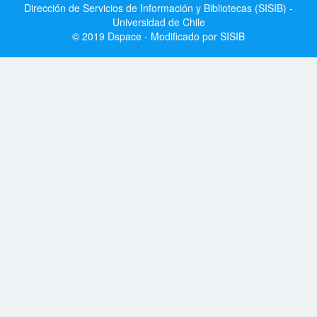
Dirección de Servicios de Información y Bibliotecas (SISIB) -
Universidad de Chile
© 2019 Dspace - Modificado por SISIB