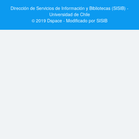
Dirección de Servicios de Información y Bibliotecas (SISIB) -
Universidad de Chile
© 2019 Dspace - Modificado por SISIB