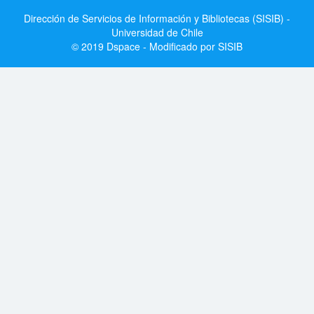
Dirección de Servicios de Información y Bibliotecas (SISIB) -
Universidad de Chile
© 2019 Dspace - Modificado por SISIB