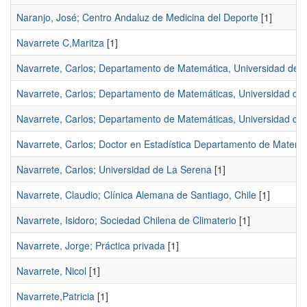
Naranjo, José; Centro Andaluz de Medicina del Deporte
[1]
Navarrete C,Maritza
[1]
Navarrete, Carlos; Departamento de Matemática, Universidad de l
Navarrete, Carlos; Departamento de Matemáticas, Universidad de 
Navarrete, Carlos; Departamento de Matemáticas, Universidad de l
Navarrete, Carlos; Doctor en Estadística Departamento de Matemáti
Navarrete, Carlos; Universidad de La Serena
[1]
Navarrete, Claudio; Clínica Alemana de Santiago, Chile
[1]
Navarrete, Isidoro; Sociedad Chilena de Climaterio
[1]
Navarrete, Jorge; Práctica privada
[1]
Navarrete, Nicol
[1]
Navarrete,Patricia
[1]